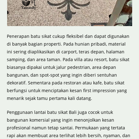
Penerapan batu sikat cukup fleksibel dan dapat digunakan
di banyak bagian properti. Pada hunian pribadi, material
ini sering diaplikasikan di carport, teras depan, halaman
samping, dan area taman. Pada villa atau resort, batu sikat
biasanya dipakai untuk jalur pedestrian, area depan
bangunan, dan spot-spot yang ingin diberi sentuhan
dekoratif. Sementara pada restoran atau kafe, batu sikat
berfungsi untuk menciptakan kesan first impression yang
menarik sejak tamu pertama kali datang.
Penggunaan lantai batu sikat Bali juga cocok untuk
bangunan komersial yang ingin menonjolkan kesan
profesional namun tetap santai. Permukaan yang tertata
rapi akan membuat area terlihat lebih bersih, nyaman, dan