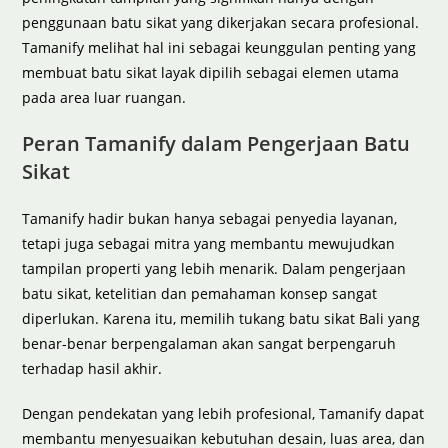
penggunaan batu sikat yang dikerjakan secara profesional.
Tamanify melihat hal ini sebagai keunggulan penting yang
membuat batu sikat layak dipilih sebagai elemen utama
pada area luar ruangan.
Peran Tamanify dalam Pengerjaan Batu
Sikat
Tamanify hadir bukan hanya sebagai penyedia layanan,
tetapi juga sebagai mitra yang membantu mewujudkan
tampilan properti yang lebih menarik. Dalam pengerjaan
batu sikat, ketelitian dan pemahaman konsep sangat
diperlukan. Karena itu, memilih tukang batu sikat Bali yang
benar-benar berpengalaman akan sangat berpengaruh
terhadap hasil akhir.
Dengan pendekatan yang lebih profesional, Tamanify dapat
membantu menyesuaikan kebutuhan desain, luas area, dan