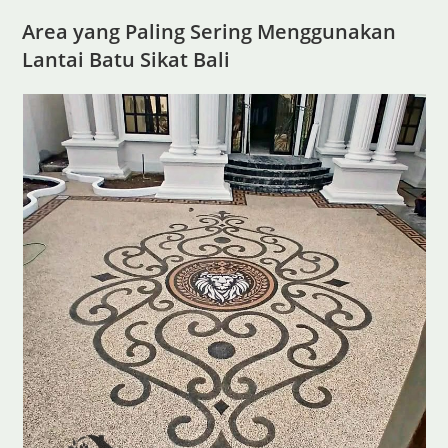
Area yang Paling Sering Menggunakan
Lantai Batu Sikat Bali