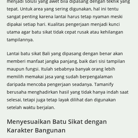
menjadi solusi yang awet bila dipasang dengan teknik yang
tepat. Untuk area yang sering digunakan, hal ini tentu
sangat penting karena lantai harus tetap nyaman meski
dipakai setiap hari. Kualitas pengerjaan menjadi kunci
utama agar batu sikat tidak cepat rusak atau kehilangan
tampilannya.
Lantai batu sikat Bali yang dipasang dengan benar akan
memberi manfaat jangka panjang, baik dari sisi tampilan
maupun fungsi. Itulah sebabnya banyak orang lebih
memilih memakai jasa yang sudah berpengalaman
daripada mencoba pengerjaan seadanya. Tamanify
berusaha menghadirkan hasil yang tidak hanya indah saat
selesai, tetapi juga tetap layak dilihat dan digunakan
setelah waktu berjalan.
Menyesuaikan Batu Sikat dengan
Karakter Bangunan