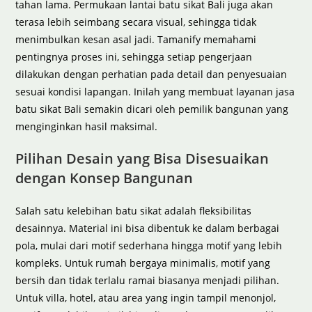
tahan lama. Permukaan lantai batu sikat Bali juga akan
terasa lebih seimbang secara visual, sehingga tidak
menimbulkan kesan asal jadi. Tamanify memahami
pentingnya proses ini, sehingga setiap pengerjaan
dilakukan dengan perhatian pada detail dan penyesuaian
sesuai kondisi lapangan. Inilah yang membuat layanan jasa
batu sikat Bali semakin dicari oleh pemilik bangunan yang
menginginkan hasil maksimal.
Pilihan Desain yang Bisa Disesuaikan
dengan Konsep Bangunan
Salah satu kelebihan batu sikat adalah fleksibilitas
desainnya. Material ini bisa dibentuk ke dalam berbagai
pola, mulai dari motif sederhana hingga motif yang lebih
kompleks. Untuk rumah bergaya minimalis, motif yang
bersih dan tidak terlalu ramai biasanya menjadi pilihan.
Untuk villa, hotel, atau area yang ingin tampil menonjol,