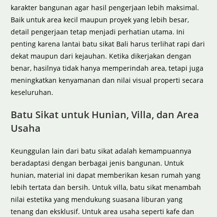
karakter bangunan agar hasil pengerjaan lebih maksimal.
Baik untuk area kecil maupun proyek yang lebih besar,
detail pengerjaan tetap menjadi perhatian utama. Ini
penting karena lantai batu sikat Bali harus terlihat rapi dari
dekat maupun dari kejauhan. Ketika dikerjakan dengan
benar, hasilnya tidak hanya memperindah area, tetapi juga
meningkatkan kenyamanan dan nilai visual properti secara
keseluruhan.
Batu Sikat untuk Hunian, Villa, dan Area
Usaha
Keunggulan lain dari batu sikat adalah kemampuannya
beradaptasi dengan berbagai jenis bangunan. Untuk
hunian, material ini dapat memberikan kesan rumah yang
lebih tertata dan bersih. Untuk villa, batu sikat menambah
nilai estetika yang mendukung suasana liburan yang
tenang dan eksklusif. Untuk area usaha seperti kafe dan