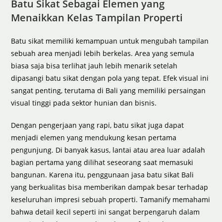
Batu Sikat Sebagai Elemen yang
Menaikkan Kelas Tampilan Properti
Batu sikat memiliki kemampuan untuk mengubah tampilan
sebuah area menjadi lebih berkelas. Area yang semula
biasa saja bisa terlihat jauh lebih menarik setelah
dipasangi batu sikat dengan pola yang tepat. Efek visual ini
sangat penting, terutama di Bali yang memiliki persaingan
visual tinggi pada sektor hunian dan bisnis.
Dengan pengerjaan yang rapi, batu sikat juga dapat
menjadi elemen yang mendukung kesan pertama
pengunjung. Di banyak kasus, lantai atau area luar adalah
bagian pertama yang dilihat seseorang saat memasuki
bangunan. Karena itu, penggunaan jasa batu sikat Bali
yang berkualitas bisa memberikan dampak besar terhadap
keseluruhan impresi sebuah properti. Tamanify memahami
bahwa detail kecil seperti ini sangat berpengaruh dalam