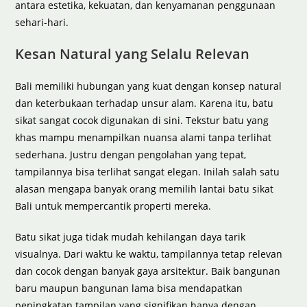
antara estetika, kekuatan, dan kenyamanan penggunaan
sehari-hari.
Kesan Natural yang Selalu Relevan
Bali memiliki hubungan yang kuat dengan konsep natural
dan keterbukaan terhadap unsur alam. Karena itu, batu
sikat sangat cocok digunakan di sini. Tekstur batu yang
khas mampu menampilkan nuansa alami tanpa terlihat
sederhana. Justru dengan pengolahan yang tepat,
tampilannya bisa terlihat sangat elegan. Inilah salah satu
alasan mengapa banyak orang memilih lantai batu sikat
Bali untuk mempercantik properti mereka.
Batu sikat juga tidak mudah kehilangan daya tarik
visualnya. Dari waktu ke waktu, tampilannya tetap relevan
dan cocok dengan banyak gaya arsitektur. Baik bangunan
baru maupun bangunan lama bisa mendapatkan
peningkatan tampilan yang signifikan hanya dengan