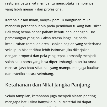
restoran, batu sikat membantu menciptakan ambience
yang lebih menarik dan profesional.
Karena alasan inilah, banyak pemilik bangunan mulai
menaruh perhatian lebih pada pemilihan tukang batu sikat
Bali yang benar-benar paham kebutuhan lapangan. Hasil
pemasangan yang baik akan terasa langsung pada
keseluruhan tampilan area. Bahkan bagian yang sederhana
sekalipun bisa terlihat lebih istimewa jika dikerjakan
dengan proporsi dan pola yang tepat. Tamanify menjadi
salah satu nama yang bisa dipertimbangkan ketika Anda
mencari jasa batu sikat Bali yang mampu menjaga kualitas
dan estetika secara seimbang.
Ketahanan dan Nilai Jangka Panjang
Selain tampilan, ketahanan juga menjadi alasan penting
mengapa batu sikat banyak dipilih. Material ini dapat