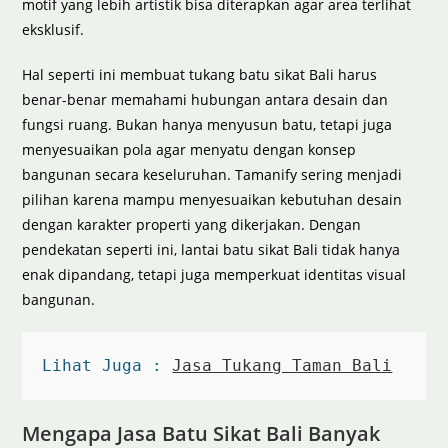
motif yang lebih artistik bisa diterapkan agar area terlihat
eksklusif.
Hal seperti ini membuat tukang batu sikat Bali harus
benar-benar memahami hubungan antara desain dan
fungsi ruang. Bukan hanya menyusun batu, tetapi juga
menyesuaikan pola agar menyatu dengan konsep
bangunan secara keseluruhan. Tamanify sering menjadi
pilihan karena mampu menyesuaikan kebutuhan desain
dengan karakter properti yang dikerjakan. Dengan
pendekatan seperti ini, lantai batu sikat Bali tidak hanya
enak dipandang, tetapi juga memperkuat identitas visual
bangunan.
Lihat Juga : 
Jasa Tukang Taman Bali
Mengapa Jasa Batu Sikat Bali Banyak