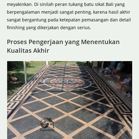
meyakinkan. Di sinilah peran tukang batu sikat Bali yang
berpengalaman menjadi sangat penting, karena hasil akhir
sangat bergantung pada ketepatan pemasangan dan detail
finishing yang dikerjakan dengan serius.
Proses Pengerjaan yang Menentukan
Kualitas Akhir