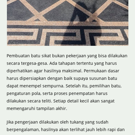
Pembuatan batu sikat bukan pekerjaan yang bisa dilakukan
secara tergesa-gesa. Ada tahapan tertentu yang harus
diperhatikan agar hasilnya maksimal. Permukaan dasar
harus dipersiapkan dengan baik supaya susunan batu
dapat menempel sempurna. Setelah itu, pemilihan batu,
pengaturan pola, serta proses penempatan harus
dilakukan secara teliti. Setiap detail kecil akan sangat
memengaruhi tampilan akhir.
Jika pengerjaan dilakukan oleh tukang yang sudah
berpengalaman, hasilnya akan terlihat jauh lebih rapi dan