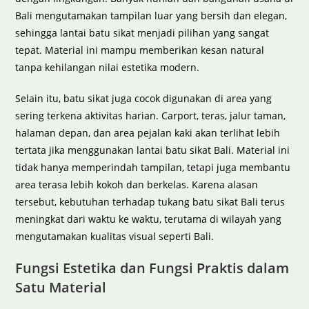
Bali mengutamakan tampilan luar yang bersih dan elegan,
sehingga lantai batu sikat menjadi pilihan yang sangat
tepat. Material ini mampu memberikan kesan natural
tanpa kehilangan nilai estetika modern.
Selain itu, batu sikat juga cocok digunakan di area yang
sering terkena aktivitas harian. Carport, teras, jalur taman,
halaman depan, dan area pejalan kaki akan terlihat lebih
tertata jika menggunakan lantai batu sikat Bali. Material ini
tidak hanya memperindah tampilan, tetapi juga membantu
area terasa lebih kokoh dan berkelas. Karena alasan
tersebut, kebutuhan terhadap tukang batu sikat Bali terus
meningkat dari waktu ke waktu, terutama di wilayah yang
mengutamakan kualitas visual seperti Bali.
Fungsi Estetika dan Fungsi Praktis dalam
Satu Material