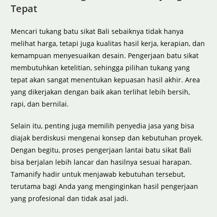
Tepat
Mencari tukang batu sikat Bali sebaiknya tidak hanya
melihat harga, tetapi juga kualitas hasil kerja, kerapian, dan
kemampuan menyesuaikan desain. Pengerjaan batu sikat
membutuhkan ketelitian, sehingga pilihan tukang yang
tepat akan sangat menentukan kepuasan hasil akhir. Area
yang dikerjakan dengan baik akan terlihat lebih bersih,
rapi, dan bernilai.
Selain itu, penting juga memilih penyedia jasa yang bisa
diajak berdiskusi mengenai konsep dan kebutuhan proyek.
Dengan begitu, proses pengerjaan lantai batu sikat Bali
bisa berjalan lebih lancar dan hasilnya sesuai harapan.
Tamanify hadir untuk menjawab kebutuhan tersebut,
terutama bagi Anda yang menginginkan hasil pengerjaan
yang profesional dan tidak asal jadi.