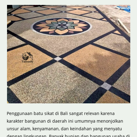
Penggunaan batu sikat di Bali sangat relevan karena
karakter bangunan di daerah ini umumnya menonjolkan
unsur alam, kenyamanan, dan keindahan yang menyatu
dengan lingkungan. Banyak hunian dan bangunan usaha di