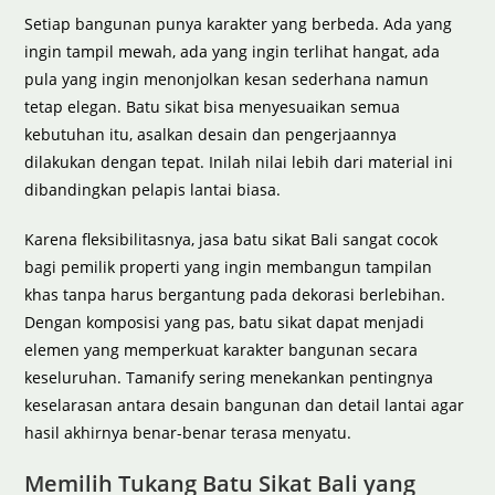
Setiap bangunan punya karakter yang berbeda. Ada yang
ingin tampil mewah, ada yang ingin terlihat hangat, ada
pula yang ingin menonjolkan kesan sederhana namun
tetap elegan. Batu sikat bisa menyesuaikan semua
kebutuhan itu, asalkan desain dan pengerjaannya
dilakukan dengan tepat. Inilah nilai lebih dari material ini
dibandingkan pelapis lantai biasa.
Karena fleksibilitasnya, jasa batu sikat Bali sangat cocok
bagi pemilik properti yang ingin membangun tampilan
khas tanpa harus bergantung pada dekorasi berlebihan.
Dengan komposisi yang pas, batu sikat dapat menjadi
elemen yang memperkuat karakter bangunan secara
keseluruhan. Tamanify sering menekankan pentingnya
keselarasan antara desain bangunan dan detail lantai agar
hasil akhirnya benar-benar terasa menyatu.
Memilih Tukang Batu Sikat Bali yang