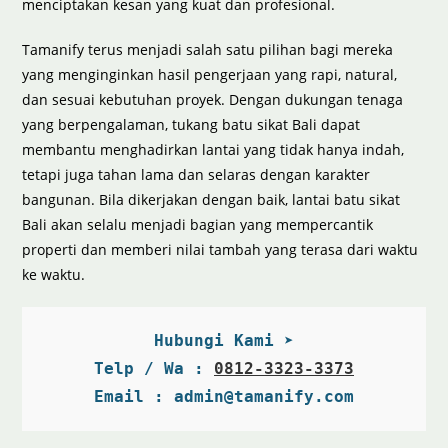
menciptakan kesan yang kuat dan profesional.
Tamanify terus menjadi salah satu pilihan bagi mereka
yang menginginkan hasil pengerjaan yang rapi, natural,
dan sesuai kebutuhan proyek. Dengan dukungan tenaga
yang berpengalaman, tukang batu sikat Bali dapat
membantu menghadirkan lantai yang tidak hanya indah,
tetapi juga tahan lama dan selaras dengan karakter
bangunan. Bila dikerjakan dengan baik, lantai batu sikat
Bali akan selalu menjadi bagian yang mempercantik
properti dan memberi nilai tambah yang terasa dari waktu
ke waktu.
Hubungi Kami ➤
Telp / Wa : 
0812-3323-3373
Email : admin@tamanify.com