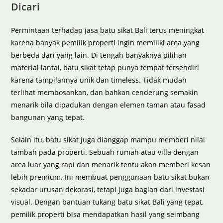
Dicari
Permintaan terhadap jasa batu sikat Bali terus meningkat
karena banyak pemilik properti ingin memiliki area yang
berbeda dari yang lain. Di tengah banyaknya pilihan
material lantai, batu sikat tetap punya tempat tersendiri
karena tampilannya unik dan timeless. Tidak mudah
terlihat membosankan, dan bahkan cenderung semakin
menarik bila dipadukan dengan elemen taman atau fasad
bangunan yang tepat.
Selain itu, batu sikat juga dianggap mampu memberi nilai
tambah pada properti. Sebuah rumah atau villa dengan
area luar yang rapi dan menarik tentu akan memberi kesan
lebih premium. Ini membuat penggunaan batu sikat bukan
sekadar urusan dekorasi, tetapi juga bagian dari investasi
visual. Dengan bantuan tukang batu sikat Bali yang tepat,
pemilik properti bisa mendapatkan hasil yang seimbang