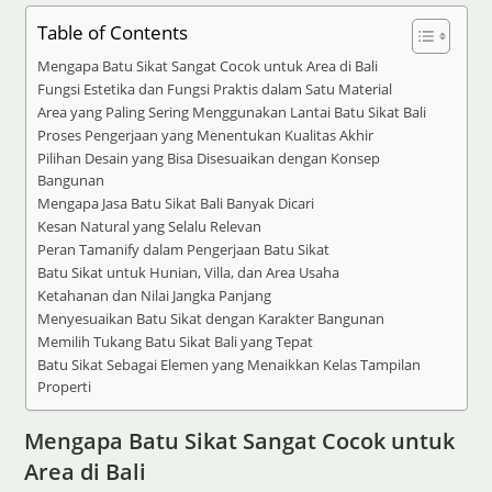
Table of Contents
Mengapa Batu Sikat Sangat Cocok untuk Area di Bali
Fungsi Estetika dan Fungsi Praktis dalam Satu Material
Area yang Paling Sering Menggunakan Lantai Batu Sikat Bali
Proses Pengerjaan yang Menentukan Kualitas Akhir
Pilihan Desain yang Bisa Disesuaikan dengan Konsep
Bangunan
Mengapa Jasa Batu Sikat Bali Banyak Dicari
Kesan Natural yang Selalu Relevan
Peran Tamanify dalam Pengerjaan Batu Sikat
Batu Sikat untuk Hunian, Villa, dan Area Usaha
Ketahanan dan Nilai Jangka Panjang
Menyesuaikan Batu Sikat dengan Karakter Bangunan
Memilih Tukang Batu Sikat Bali yang Tepat
Batu Sikat Sebagai Elemen yang Menaikkan Kelas Tampilan
Properti
Mengapa Batu Sikat Sangat Cocok untuk
Area di Bali