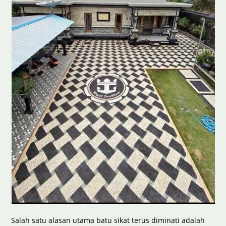
Salah satu alasan utama batu sikat terus diminati adalah