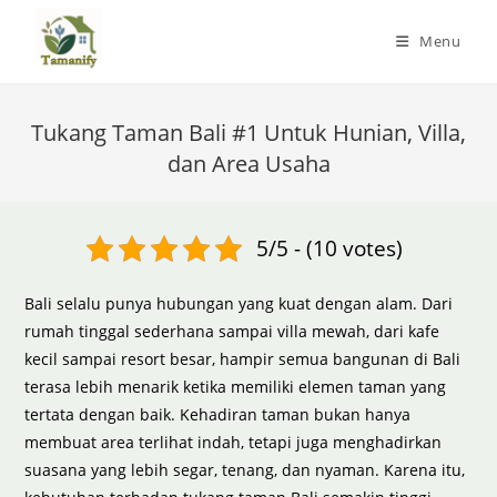
Skip
to
Menu
content
Tukang Taman Bali #1 Untuk Hunian, Villa,
dan Area Usaha
5/5 - (10 votes)
Bali selalu punya hubungan yang kuat dengan alam. Dari
rumah tinggal sederhana sampai villa mewah, dari kafe
kecil sampai resort besar, hampir semua bangunan di Bali
terasa lebih menarik ketika memiliki elemen taman yang
tertata dengan baik. Kehadiran taman bukan hanya
membuat area terlihat indah, tetapi juga menghadirkan
suasana yang lebih segar, tenang, dan nyaman. Karena itu,