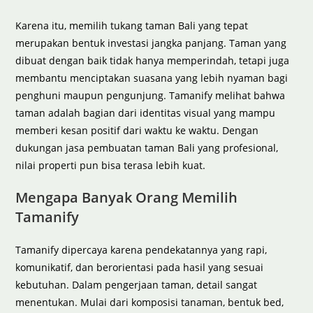
Karena itu, memilih tukang taman Bali yang tepat
merupakan bentuk investasi jangka panjang. Taman yang
dibuat dengan baik tidak hanya memperindah, tetapi juga
membantu menciptakan suasana yang lebih nyaman bagi
penghuni maupun pengunjung. Tamanify melihat bahwa
taman adalah bagian dari identitas visual yang mampu
memberi kesan positif dari waktu ke waktu. Dengan
dukungan jasa pembuatan taman Bali yang profesional,
nilai properti pun bisa terasa lebih kuat.
Mengapa Banyak Orang Memilih
Tamanify
Tamanify dipercaya karena pendekatannya yang rapi,
komunikatif, dan berorientasi pada hasil yang sesuai
kebutuhan. Dalam pengerjaan taman, detail sangat
menentukan. Mulai dari komposisi tanaman, bentuk bed,