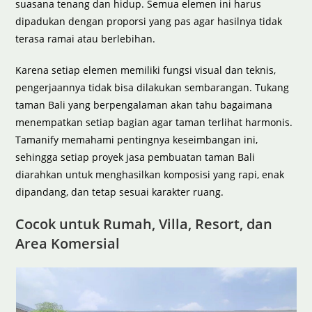
suasana tenang dan hidup. Semua elemen ini harus
dipadukan dengan proporsi yang pas agar hasilnya tidak
terasa ramai atau berlebihan.
Karena setiap elemen memiliki fungsi visual dan teknis,
pengerjaannya tidak bisa dilakukan sembarangan. Tukang
taman Bali yang berpengalaman akan tahu bagaimana
menempatkan setiap bagian agar taman terlihat harmonis.
Tamanify memahami pentingnya keseimbangan ini,
sehingga setiap proyek jasa pembuatan taman Bali
diarahkan untuk menghasilkan komposisi yang rapi, enak
dipandang, dan tetap sesuai karakter ruang.
Cocok untuk Rumah, Villa, Resort, dan
Area Komersial