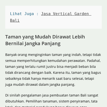
Lihat Juga : 
Jasa Vertical Garden 
Bali
Taman yang Mudah Dirawat Lebih
Bernilai Jangka Panjang
Banyak orang menginginkan taman yang indah, tetapi tidak
semua memperhitungkan kemudahan perawatan. Padahal,
taman yang terlalu rumit justru bisa menjadi beban bila
tidak dirancang dengan baik. Karena itu, taman yang bagus
sebaiknya tidak hanya menarik saat baru selesai, tetapi
juga mudah dirawat dalam jangka panjang.
Di sinilah pengalaman jasa pembuatan taman Bali sangat
dibutuhkan. Pemilihan tanaman, sistem penyiraman, tata