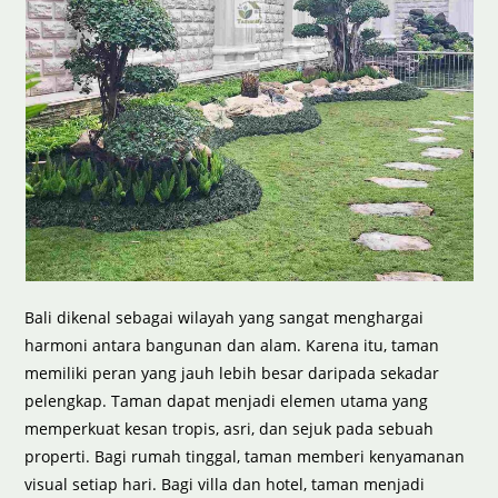
Bali dikenal sebagai wilayah yang sangat menghargai
harmoni antara bangunan dan alam. Karena itu, taman
memiliki peran yang jauh lebih besar daripada sekadar
pelengkap. Taman dapat menjadi elemen utama yang
memperkuat kesan tropis, asri, dan sejuk pada sebuah
properti. Bagi rumah tinggal, taman memberi kenyamanan
visual setiap hari. Bagi villa dan hotel, taman menjadi