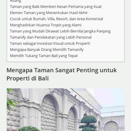
Ruang
Taman yang Baik Memberi Kesan Pertama yang Kuat
Elemen Taman yang Menentukan Hasil Akhir
Cocok untuk Rumah, Villa, Resort, dan Area Komersial
Menghadirkan Nuansa Tropis yang Alami
Taman yang Mudah Dirawat Lebih Bernilai Jangka Panjang
Tamanify dan Pendekatan yang Lebih Personal
Taman sebagai Investasi Visual untuk Properti
Mengapa Banyak Orang Memilih Tamanify
Memilih Tukang Taman Bali yang Tepat
Mengapa Taman Sangat Penting untuk
Properti di Bali