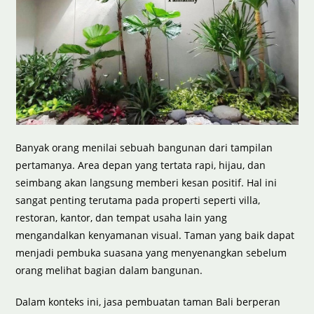
Banyak orang menilai sebuah bangunan dari tampilan
pertamanya. Area depan yang tertata rapi, hijau, dan
seimbang akan langsung memberi kesan positif. Hal ini
sangat penting terutama pada properti seperti villa,
restoran, kantor, dan tempat usaha lain yang
mengandalkan kenyamanan visual. Taman yang baik dapat
menjadi pembuka suasana yang menyenangkan sebelum
orang melihat bagian dalam bangunan.
Dalam konteks ini, jasa pembuatan taman Bali berperan