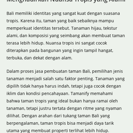
Bali memiliki identitas yang sangat kuat dengan suasana
tropis. Karena itu, taman yang baik sebaiknya mampu
memperkuat identitas tersebut. Tanaman hijau, tekstur
alami, dan komposisi yang seimbang akan membuat taman
terasa lebih hidup. Nuansa tropis ini sangat cocok
diterapkan pada bangunan yang ingin tampil hangat,
terbuka, dan dekat dengan alam.
Dalam proses jasa pembuatan taman Bali, pemilihan jenis
tanaman menjadi salah satu faktor penting. Tanaman yang
dipilih tidak hanya harus indah, tetapi juga cocok dengan
iklim dan kondisi pencahayaan. Tamanify memahami
bahwa taman tropis yang ideal bukan hanya ramai oleh
tanaman, tetapi justru tertata dengan ritme yang nyaman
dilihat. Dengan arahan dari tukang taman Bali yang
berpengalaman, taman tropis bisa menjadi daya tarik
utama yang membuat properti terlihat lebih hidup.