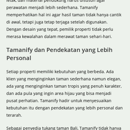
letak, dan material pendukung harus disusun agar
perawatan menjadi lebih sederhana. Tamanify
memperhatikan hal ini agar hasil taman tidak hanya cantik
di awal, tetapi juga tetap terjaga setelah digunakan.
Dengan desain yang tepat, pemilik properti tidak perlu
merasa kewalahan dalam merawat taman sehari-hari.
Tamanify dan Pendekatan yang Lebih
Personal
Setiap properti memiliki kebutuhan yang berbeda. Ada
klien yang menginginkan taman sederhana namun elegan,
ada yang menginginkan taman tropis yang penuh karakter,
dan ada pula yang ingin area hijau yang bisa menjadi
pusat perhatian. Tamanify hadir untuk menyesuaikan
kebutuhan itu dengan pendekatan yang lebih personal dan
terarah.
Sebagai penyedia tukang taman Bali, Tamanify tidak hanya