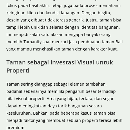
fokus pada hasil akhir, tetapi juga pada proses memahami
keinginan klien dan kondisi lapangan. Dengan begitu,
desain yang dibuat tidak terasa generik. Justru, taman bisa
tampil lebih unik dan selaras dengan identitas bangunan.
Ini menjadi salah satu alasan mengapa banyak orang
memilih Tamanify saat mencari jasa pembuatan taman Bali
yang mampu menghasilkan taman dengan karakter kuat.
Taman sebagai Investasi Visual untuk
Properti
Taman sering dianggap sebagai elemen tambahan,
padahal sebenarnya memiliki pengaruh besar terhadap
nilai visual properti. Area yang hijau, tertata, dan segar
dapat meningkatkan daya tarik bangunan secara
keseluruhan. Bahkan, pada beberapa kasus, taman bisa
menjadi faktor yang membuat sebuah properti terasa lebih
premium.