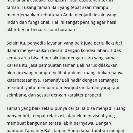
taman. Tukang taman Bali yang tepat akan mampu
menerjemahkan kebutuhan Anda menjadi desain yang
indah dan fungsional. Hal ini sangat penting agar hasil
akhir benar-benar sesuai harapan.
Selain itu, penyedia layanan yang baik juga perlu fleksibel
dalam menyesuaikan desain dengan kondisi lahan. Tidak
semua area bisa diperlakukan dengan cara yang sama.
Karena itu, jasa pembuatan taman Bali harus dilakukan
oleh tim yang mampu melihat potensi ruang, bukan hanya
keterbatasannya. Tamanify Bali hadir dengan semangat
tersebut, yaitu membantu mewujudkan taman yang rapi,
seimbang, dan sesuai dengan karakter properti.
Taman yang baik selalu punya cerita. Ia bisa menjadi ruang
penyambut, tempat relaksasi, atau elemen visual yang
membuat bangunan terasa lebih bernyawa. Dengan
bantuan Tamanify Bali, taman Anda dapat tumbuh menjadi