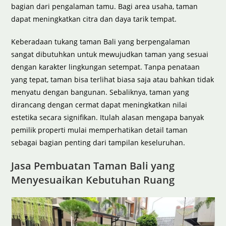
bagian dari pengalaman tamu. Bagi area usaha, taman
dapat meningkatkan citra dan daya tarik tempat.
Keberadaan tukang taman Bali yang berpengalaman
sangat dibutuhkan untuk mewujudkan taman yang sesuai
dengan karakter lingkungan setempat. Tanpa penataan
yang tepat, taman bisa terlihat biasa saja atau bahkan tidak
menyatu dengan bangunan. Sebaliknya, taman yang
dirancang dengan cermat dapat meningkatkan nilai
estetika secara signifikan. Itulah alasan mengapa banyak
pemilik properti mulai memperhatikan detail taman
sebagai bagian penting dari tampilan keseluruhan.
Jasa Pembuatan Taman Bali yang
Menyesuaikan Kebutuhan Ruang