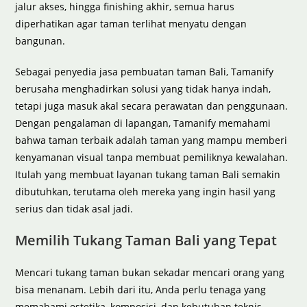
jalur akses, hingga finishing akhir, semua harus
diperhatikan agar taman terlihat menyatu dengan
bangunan.
Sebagai penyedia jasa pembuatan taman Bali, Tamanify
berusaha menghadirkan solusi yang tidak hanya indah,
tetapi juga masuk akal secara perawatan dan penggunaan.
Dengan pengalaman di lapangan, Tamanify memahami
bahwa taman terbaik adalah taman yang mampu memberi
kenyamanan visual tanpa membuat pemiliknya kewalahan.
Itulah yang membuat layanan tukang taman Bali semakin
dibutuhkan, terutama oleh mereka yang ingin hasil yang
serius dan tidak asal jadi.
Memilih Tukang Taman Bali yang Tepat
Mencari tukang taman bukan sekadar mencari orang yang
bisa menanam. Lebih dari itu, Anda perlu tenaga yang
memahami estetika, komposisi, dan kebutuhan teknis