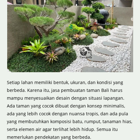
Setiap lahan memiliki bentuk, ukuran, dan kondisi yang
berbeda. Karena itu, jasa pembuatan taman Bali harus
mampu menyesuaikan desain dengan situasi lapangan.
Ada taman yang cocok dibuat dengan konsep minimalis,
ada yang lebih cocok dengan nuansa tropis, dan ada pula
yang membutuhkan komposisi batu, rumput, tanaman hias,
serta elemen air agar terlihat lebih hidup. Semua itu
memerlukan pendekatan yang berbeda.