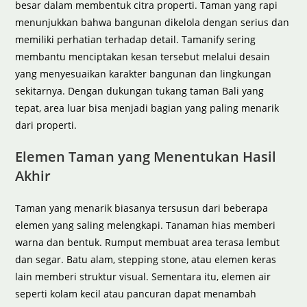
besar dalam membentuk citra properti. Taman yang rapi
menunjukkan bahwa bangunan dikelola dengan serius dan
memiliki perhatian terhadap detail. Tamanify sering
membantu menciptakan kesan tersebut melalui desain
yang menyesuaikan karakter bangunan dan lingkungan
sekitarnya. Dengan dukungan tukang taman Bali yang
tepat, area luar bisa menjadi bagian yang paling menarik
dari properti.
Elemen Taman yang Menentukan Hasil
Akhir
Taman yang menarik biasanya tersusun dari beberapa
elemen yang saling melengkapi. Tanaman hias memberi
warna dan bentuk. Rumput membuat area terasa lembut
dan segar. Batu alam, stepping stone, atau elemen keras
lain memberi struktur visual. Sementara itu, elemen air
seperti kolam kecil atau pancuran dapat menambah