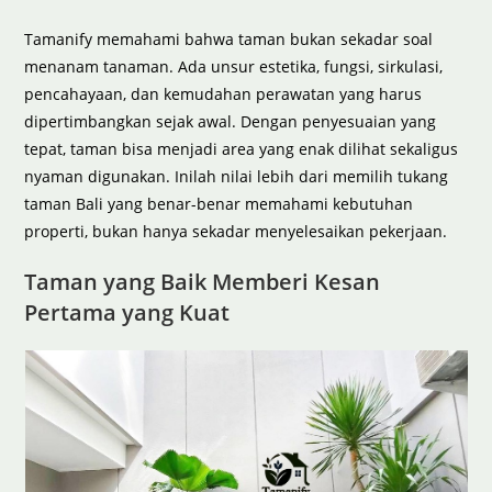
Tamanify memahami bahwa taman bukan sekadar soal
menanam tanaman. Ada unsur estetika, fungsi, sirkulasi,
pencahayaan, dan kemudahan perawatan yang harus
dipertimbangkan sejak awal. Dengan penyesuaian yang
tepat, taman bisa menjadi area yang enak dilihat sekaligus
nyaman digunakan. Inilah nilai lebih dari memilih tukang
taman Bali yang benar-benar memahami kebutuhan
properti, bukan hanya sekadar menyelesaikan pekerjaan.
Taman yang Baik Memberi Kesan
Pertama yang Kuat